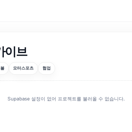
카이브
드볼
모터스포츠
협업
Supabase 설정이 없어 프로젝트를 불러올 수 없습니다.