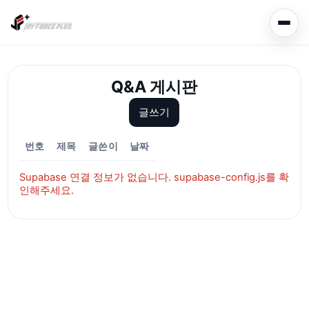
Q&A 게시판
글쓰기
번호
제목
글쓴이
날짜
Supabase 연결 정보가 없습니다. supabase-config.js를 확
인해주세요.